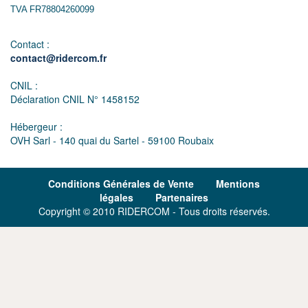
TVA FR78804260099
Contact :
contact@ridercom.fr
CNIL :
Déclaration CNIL N° 1458152
Hébergeur :
OVH Sarl - 140 quai du Sartel - 59100 Roubaix
Conditions Générales de Vente
Mentions
légales
Partenaires
Copyright © 2010 RIDERCOM - Tous droits réservés.