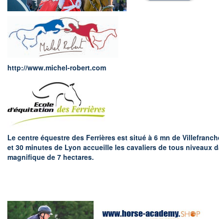
http://www.michel-robert.com
Le centre équestre des Ferrières est situé à 6 mn de Villefranc
et 30 minutes de Lyon accueille les cavaliers de tous niveaux d
magnifique de 7 hectares.