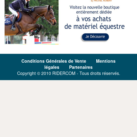
Conditions Générales de Vente
Mentions
légales
Partenaires
Copyright © 2010 RIDERCOM - Tous droits réservés.